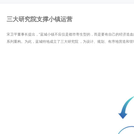
三大研究院支撑小镇运营
宋卫平董事长提出，“蓝城小镇不应仅是都市寄生型的，而是要有自己的经济造血
系列重构。为此，蓝城特地成立了三大研究院 ，为设计、规划、有序地营造和管