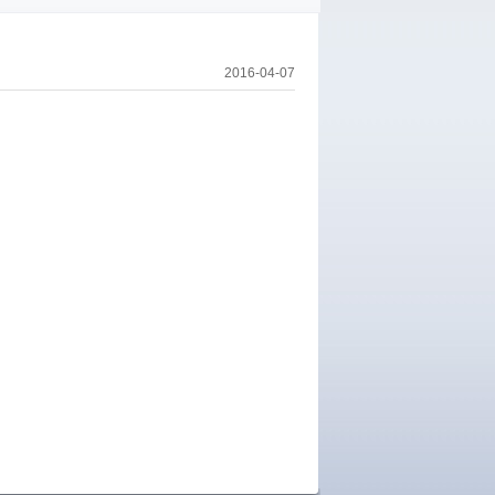
2016-04-07