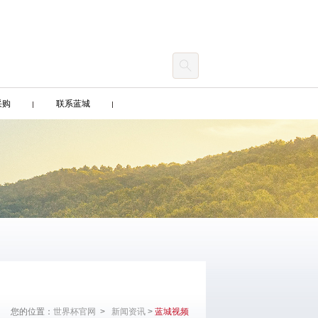
采购
联系蓝城
您的位置：
世界杯官网
>
新闻资讯
>
蓝城视频