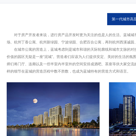
第一代城市高
对于房产开发者来说，进行房产品开发时更为关注的也是人的生活。蓝城城市公
场、杭州丁香公寓、杭州新绿园、宁波绿园、合肥百合公寓，再到杭州西溪诚园
在城市公寓的营造上，蓝城考虑到是城市和谐的天际轮廓线和城市文脉的对接
价值的园区无疑是一座“泥城”。营造者们应该为人们提供安定、美好的生活的氛
师们将门厅、连廊以及一些半室内半室外的空间安排成酒吧、茶座等供大家交流的
样的细节在蓝城的营造历程中数不胜数，也成为蓝城特有的营造方式和语言。