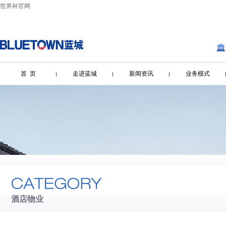
世界杯官网
首 页
走进蓝城
新闻资讯
业务模式
酒店物业