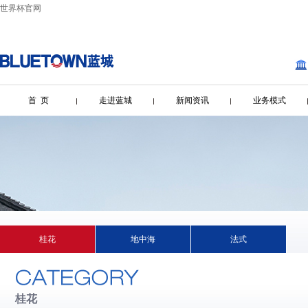
世界杯官网
首 页
走进蓝城
新闻资讯
业务模式
桂花
地中海
法式
桂花