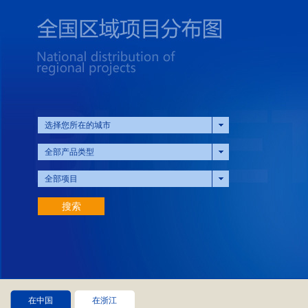
选择您所在的城市
全部产品类型
全部项目
在中国
在浙江