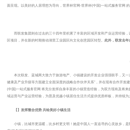
面呈现。以美好的人居理想为导向，世界杯官网-世界杯(中国)一站式服务官网
而联发集团则在过去的三十四年里积累了丰富的区域开发和产业运营经验，
区项目，并在新的时期推动湖里工业园区向文化创意园区转型。
此外，联发去年
本次联发、蓝城两大致力于旅游地产、小镇建设的开发企业强强联手，又一
健康及产业升级等方面建立全面深度的战略合作伙伴关系”，并在现有合作开发
(中国)一站式服务官网 将充分发挥自身丰富的小镇营造经验，为双方现有及将
域运营与产业运营经验，为普及优越小镇居住生活方式提供优质样板，并持续为
【】发挥整合优势 共绘美好小镇生活
小镇，比城市更温暖，比乡村更文明！她是中国人一直追寻的心灵故乡，是