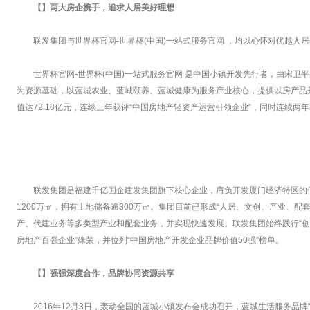
【】两大房企携手，追求人居美好理想
联发集团与世界杯官网-世界杯(中国)一站式服务官网 ，均以心怀对优越
世界杯官网-世界杯(中国)一站式服务官网 是中国小镇开发先行者，由宋
为资源基础，以蓝城农业、蓝城颐养、蓝城健康为服务产业核心，提供以房产品开
值达72.18亿元，连续三年获评“中国房地产轻资产运营引领企业”，同时连续两
联发集团是福建千亿国企建发集团旗下核心企业，肩负开发厦门经济特区的
1200万㎡，拥有土地储备逾800万㎡。集团目前已形成“人居、文创、产业、
产、代建业务等多类型产业和配套业务，并实现快速发展。联发集团始终践行“创造
房地产百强企业”殊荣，并位列“中国房地产开发企业品牌价值50强”榜单。
【】强强深度合作，品牌协同资源共享
2016年12月3日，轰动全国的蓝城小镇发布会成功召开，蓝城生活服务品