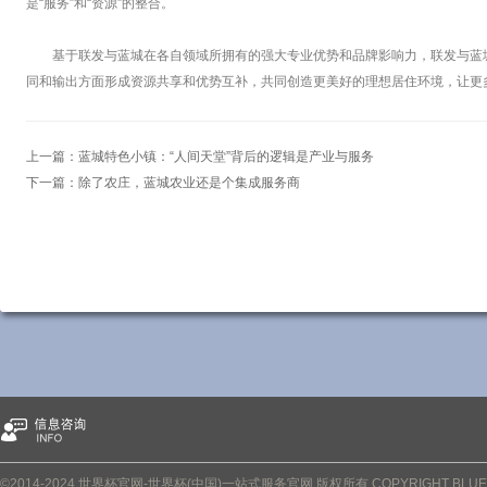
是“服务”和“资源”的整合。
基于联发与蓝城在各自领域所拥有的强大专业优势和品牌影响力，联发与蓝
同和输出方面形成资源共享和优势互补，共同创造更美好的理想居住环境，让更
上一篇：
蓝城特色小镇：“人间天堂”背后的逻辑是产业与服务
下一篇：
除了农庄，蓝城农业还是个集成服务商
©2014-2024 世界杯官网-世界杯(中国)一站式服务官网 版权所有 COPYRIGHT BLUETOWN 