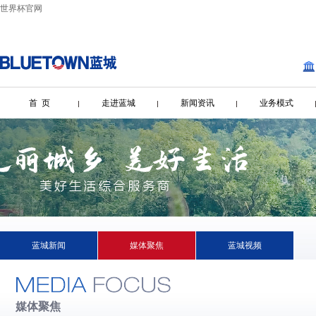
世界杯官网
首 页
走进蓝城
新闻资讯
业务模式
蓝城新闻
媒体聚焦
蓝城视频
媒体聚焦