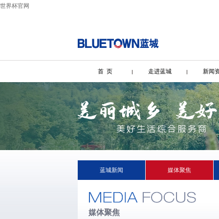
世界杯官网
首 页
走进蓝城
新闻
蓝城新闻
媒体聚焦
媒体聚焦