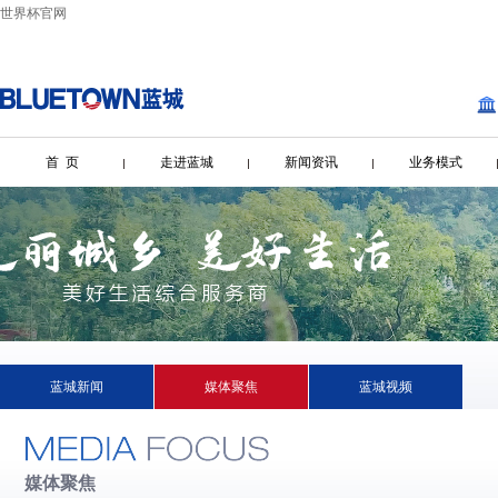
世界杯官网
首 页
走进蓝城
新闻资讯
业务模式
蓝城新闻
媒体聚焦
蓝城视频
媒体聚焦