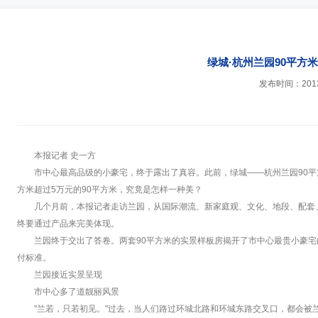
绿城·杭州兰园90平
发布时间：2013-
本报记者 史一方
市中心最高品级的小豪宅，终于露出了真容。此前，绿城——杭州兰园90
方米超过5万元的90平方米，究竟是怎样一种美？
几个月前，本报记者走访兰园，从国际潮流、新家庭观、文化、地段、配套
终要通过产品来完美体现。
兰园终于交出了答卷。两套90平方米的实景样板房揭开了市中心最贵小豪宅
付标准。
兰园接近实景呈现
市中心多了道靓丽风景
"兰若，只若初见。"过去，当人们路过环城北路和环城东路交叉口，都会被