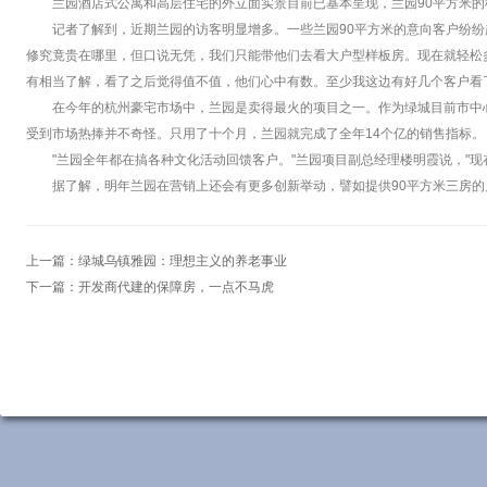
兰园酒店式公寓和高层住宅的外立面实景目前已基本呈现，兰园90平方米的
记者了解到，近期兰园的访客明显增多。一些兰园90平方米的意向客户纷纷赶
修究竟贵在哪里，但口说无凭，我们只能带他们去看大户型样板房。现在就轻松
有相当了解，看了之后觉得值不值，他们心中有数。至少我这边有好几个客户看了
在今年的杭州豪宅市场中，兰园是卖得最火的项目之一。作为绿城目前市中
受到市场热捧并不奇怪。只用了十个月，兰园就完成了全年14个亿的销售指标。
"兰园全年都在搞各种文化活动回馈客户。"兰园项目副总经理楼明霞说，"
据了解，明年兰园在营销上还会有更多创新举动，譬如提供90平方米三房的
上一篇：
绿城乌镇雅园：理想主义的养老事业
下一篇：
开发商代建的保障房，一点不马虎