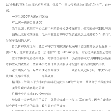
以"金线棕"石材勾出深色矩形框线，像极了中国古代笺纸上的墨线"乌丝栏"。
感。
一套兰园90平方米的精装修
可以买一辆进口奥迪Q7
除了兰园，杭州市中心也有个别精装修楼盘号称豪宅，但其装修标准因户型
如果以此标准来衡量，似乎只有兰园90平方米真正意义上能够称为"小豪宅
际超奢级别的大牌。
自九树和悦居之后，兰园90平方米在杭州再度采用了德国超奢级橱柜品牌Bu
需4个月。北京柏悦酒店曾一次订购223套Bulthaup橱柜，而它拉风的造型还
兰若的厨房电器选用红极一时的德国嘉格纳，该品牌被称为"厨电中的劳斯
珍稀兰花的收集者，兰若几乎把全球最顶尖的设计智慧和奢华品牌搜罗殆尽。
这些顶尖产品，与兰园住宅的高科技————全热新风交换系统、中央空调
统和灯光感应系统————完美融合。
据测算，兰园90平方米精装标准已超过8000元/平方米，甚至高于兰园的大
实景呈现后访客趋之若骛
只用十个月完成14亿全年目标
绿城是一家产品为王的公司，外界送绿城一个宋"加"军的称号，因为在老
就会产生一种巨大的磁场，吸引客户纷至沓来。