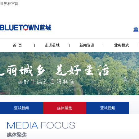
世界杯官网
首 页
走进蓝城
新闻资讯
业务模式
蓝城新闻
媒体聚焦
蓝城视频
媒体聚焦