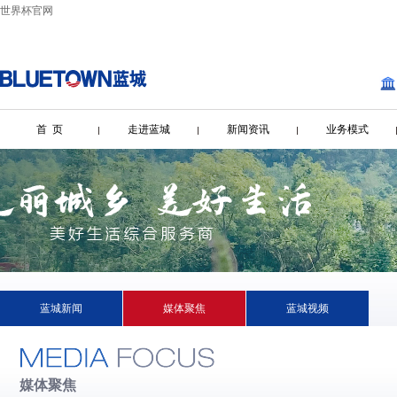
世界杯官网
首 页
走进蓝城
新闻资讯
业务模式
蓝城新闻
媒体聚焦
蓝城视频
媒体聚焦