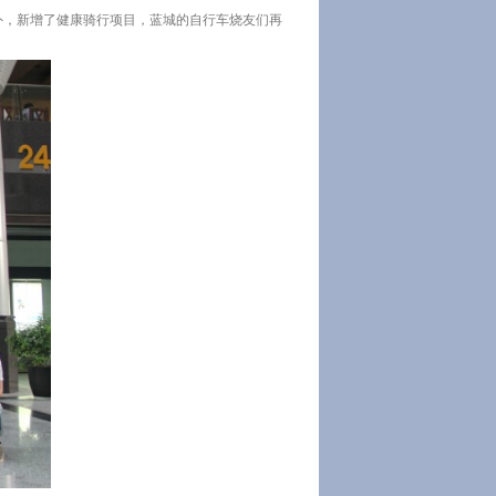
外，新增了健康骑行项目，蓝城的自行车烧友们再