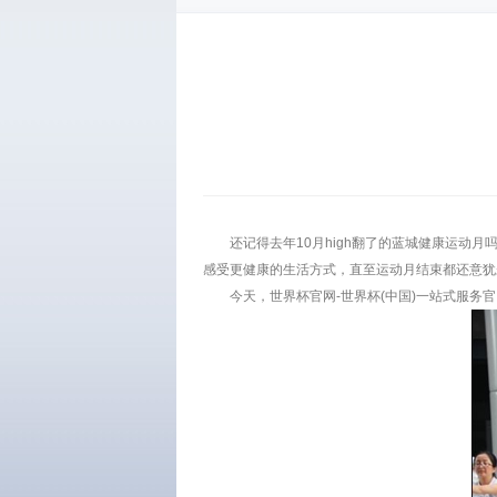
还记得去年10月high翻了的蓝城健康运
感受更健康的生活方式，直至运动月结束都还意犹
今天，世界杯官网-世界杯(中国)一站式服务官