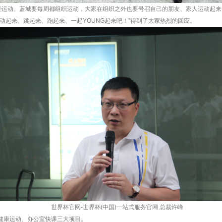
运动。蓝城要每周都组织运动，大家在组织之外也要号召自己的朋友、家人运动起来。”
起动起来、跳起来、跑起来、一起YOUNG起来吧！”得到了大家热烈的回应。
世界杯官网-世界杯(中国)一站式服务官网 总裁许峰
、健康运动、办公室快课三大项目。