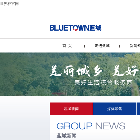
世界杯官网
首 页
走进蓝城
新闻
蓝城新闻
媒体聚焦
蓝城新闻