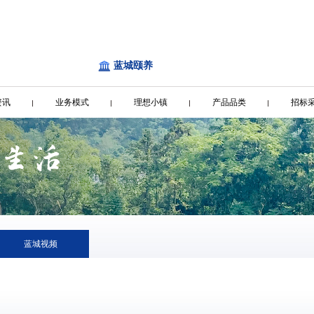
蓝城颐养
资讯
业务模式
理想小镇
产品品类
招标
蓝城视频