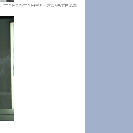
世界杯官网-世界杯(中国)一站式服务官网 总裁