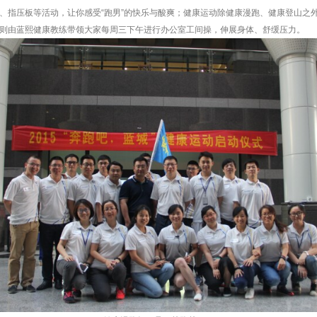
、指压板等活动，让你感受“跑男”的快乐与酸爽；健康运动除健康漫跑、健康登山之
则由蓝熙健康教练带领大家每周三下午进行办公室工间操，伸展身体、舒缓压力。