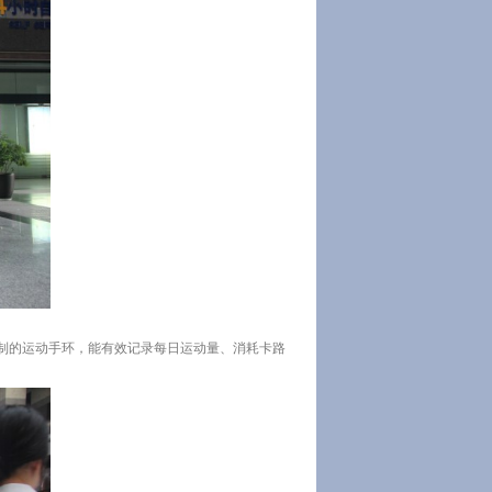
制的运动手环，能有效记录每日运动量、消耗卡路