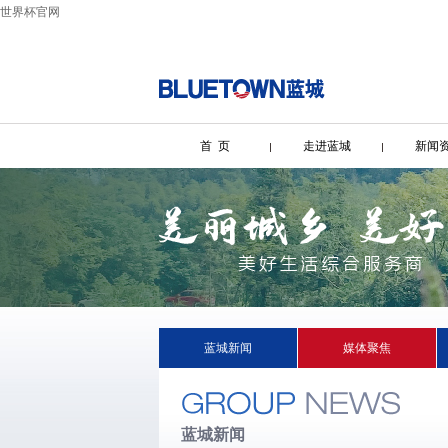
世界杯官网
首 页
走进蓝城
新闻
蓝城新闻
媒体聚焦
蓝城新闻