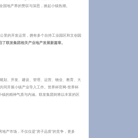
起全国地产界的赞叹与深思，掀起小镇热潮。
方公里的开发运营，拥有多个自持工业园区和文创园
启了联发集团相关产业地产发展新篇章。
、规划、开发、建设、管理、运营、物业、教育、大
共同开展小镇产业导入工作。世界杯官网-世界杯
新小镇的精神气质与内涵。联发集团则将以丰富的区
地产市场，不仅仅是“房子品质”的竞争，更多