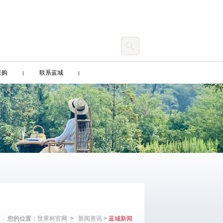
采购
联系蓝城
您的位置：
世界杯官网
>
新闻资讯
>
蓝城新闻