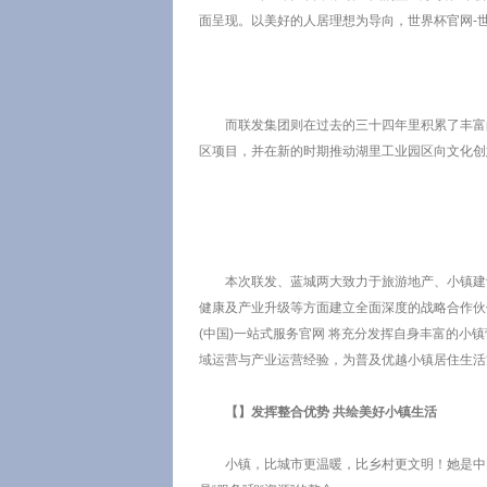
面呈现。以美好的人居理想为导向，世界杯官网-
而联发集团则在过去的三十四年里积累了丰富
区项目，并在新的时期推动湖里工业园区向文化创
本次联发、蓝城两大致力于旅游地产、小镇建
健康及产业升级等方面建立全面深度的战略合作伙
(中国)一站式服务官网 将充分发挥自身丰富的
域运营与产业运营经验，为普及优越小镇居住生活
【】发挥整合优势 共绘美好小镇生活
小镇，比城市更温暖，比乡村更文明！她是中