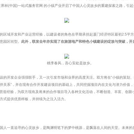
世界杯(中国)一站式服务官网 的小镇产业开启了中国人心灵故乡的重建探索之路，引
的区域开发和产业运营经验，以建设者的角色在早期承担起厦门经济特区最初2.5平
意园区转型。
此外，联发去年亦实现了在旅游地产和特色小镇建设的绽放与突破，开
桃李春风，吾心安处是故乡。
设的开发企业强强联手，又一次引发市场和业界的高度关注。双方将在“小镇的策划
伴关系”，并在现有合作开发建设项目的基础上，共同挖掘项目内在文化与潜力价值，
小镇营造经验，为双方现有及将来的合作项目导入各种文化活动，不断创造、丰富、创
方式提供优质样板，并持续为之注入活力。
国人一直追寻的心灵故乡，是陶渊明笔下的梦中桃源，是飘落在人间的天堂。未来的房