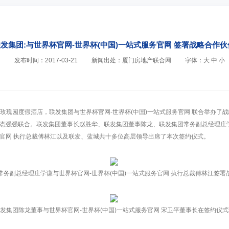
发集团:与世界杯官网-世界杯(中国)一站式服务官网 签署战略合作
发布时间：2017-03-21
新闻出处：厦门房地产联合网
字体：
大
中
小
州玫瑰园度假酒店，联发集团与世界杯官网-世界杯(中国)一站式服务官网 联合举办
态强强联合。联发集团董事长赵胜华、联发集团董事陈龙、联发集团常务副总经理庄学谦
务官网 执行总裁傅林江以及联发、蓝城共十多位高层领导出席了本次签约仪式。
常务副总经理庄学谦与世界杯官网-世界杯(中国)一站式服务官网 执行总裁傅林江签署
发集团陈龙董事与世界杯官网-世界杯(中国)一站式服务官网 宋卫平董事长在签约仪