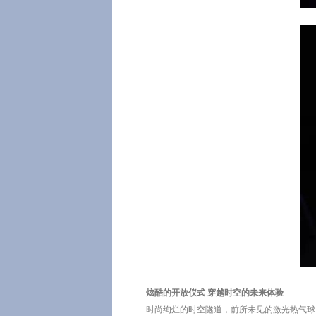
炫酷的开放仪式 穿越时空的未来体验
时尚绚烂的时空隧道，前所未见的激光热气球