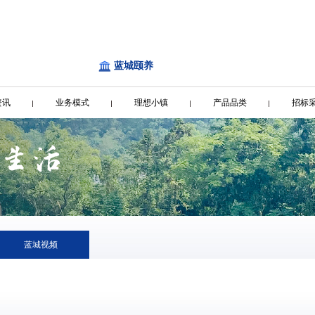
蓝城颐养
资讯
业务模式
理想小镇
产品品类
招标
蓝城视频