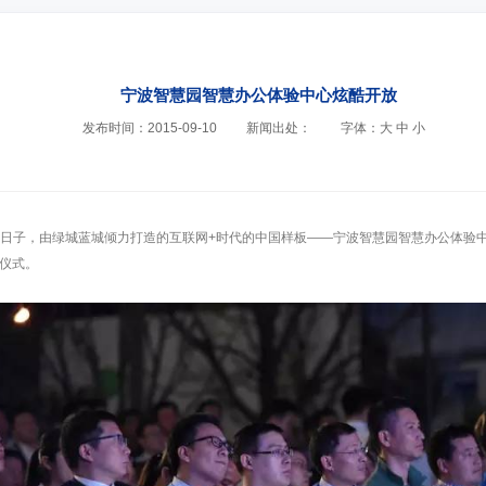
宁波智慧园智慧办公体验中心炫酷开放
发布时间：2015-09-10
新闻出处：
字体：
大
中
小
意义的日子，由绿城蓝城倾力打造的互联网+时代的中国样板——宁波智慧园智慧办公体
仪式。