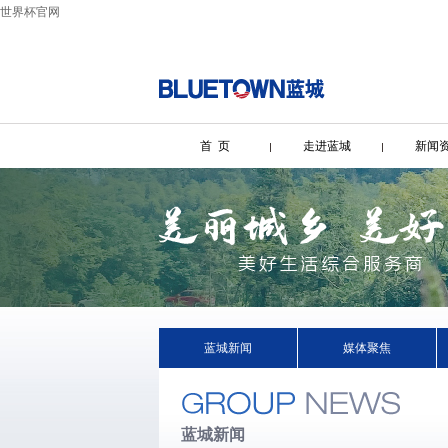
世界杯官网
首 页
走进蓝城
新闻
蓝城新闻
媒体聚焦
蓝城新闻