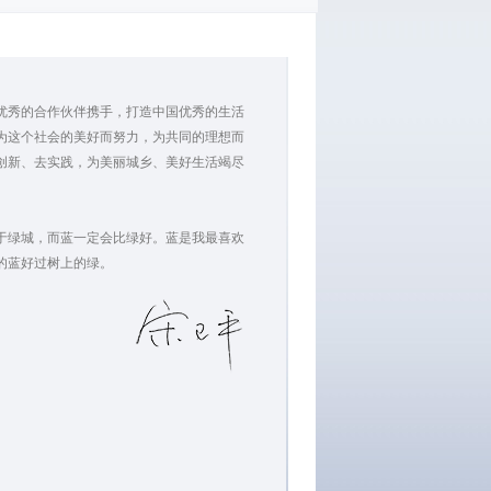
优秀的合作伙伴携手，打造中国优秀的生活
为这个社会的美好而努力，为共同的理想而
创新、去实践，为美丽城乡、美好生活竭尽
绿城，而蓝一定会比绿好。蓝是我最喜欢
的蓝好过树上的绿。