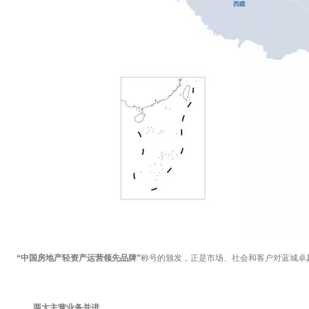
“中国房地产轻资产运营领先品牌”
称号的颁发，正是市场、社会和客户对蓝城卓
两大主营业务并进