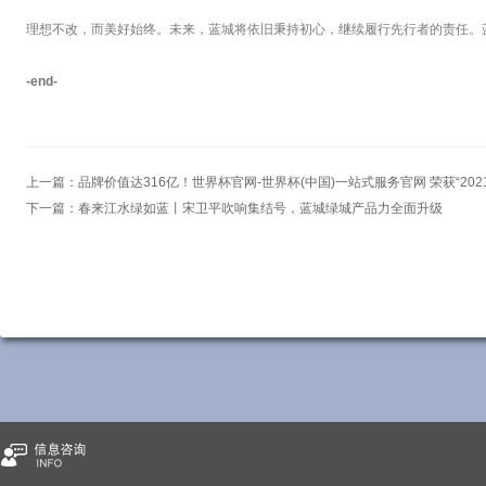
理想不改，而美好始终。未来，蓝城将依旧秉持初心，继续履行先行者的责任。蓝
-end-
上一篇：
品牌价值达316亿！世界杯官网-世界杯(中国)一站式服务官网 荣获“2
下一篇：
春来江水绿如蓝丨宋卫平吹响集结号，蓝城绿城产品力全面升级