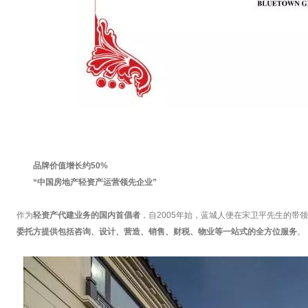
品牌价值增长约50%
“中国房地产轻资产运营领先企业”
作为
轻资产代建业务的国内首倡者
，自2005年始，蓝城人便在宋卫平先生的带
委托方提供包括咨询、设计、营造、销售、财税、物业等一站式的全方位服务
。