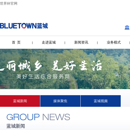
世界杯官网
首 页
走进蓝城
新闻资讯
业务模式
蓝城新闻
媒体聚焦
蓝城视频
蓝城新闻