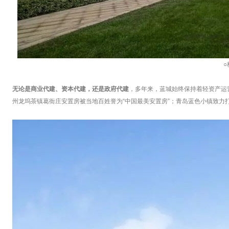
无论是商业代建、资本代建，还是政府代建
，多年来，蓝城始终保持着轻资产运
州龙坞茶镇葛衙庄安置房被当地百姓誉为“中国最美安置房”；青岛蓝色小镇致力