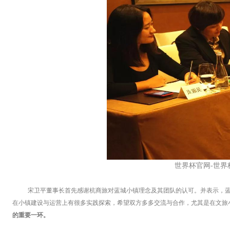
世界杯官网-世界
宋卫平董事长首先感谢杭商旅对蓝城小镇理念及其团队的认可。并表示，
在小镇建设与运营上有很多实践探索，希望双方多多交流与合作，尤其是在文旅
的重要一环。