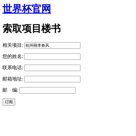
世界杯官网
索取项目楼书
相关项目:
您的姓名:
联系电话:
邮箱地址:
邮 编: